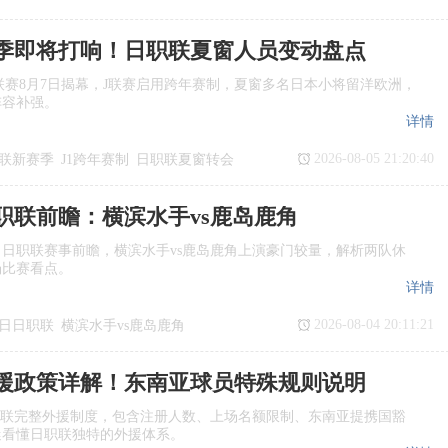
季即将打响！日职联夏窗人员变动盘点
季J1联赛8月7日揭幕，J联赛启用跨年赛制，夏窗多名日本小将留洋欧洲，
阵容补强。
详情
2026-08-05 21:20:40
联新赛季
J1跨年赛制
日职联夏窗转会
日职联前瞻：横滨水手vs鹿岛鹿角
日日职联赛事前瞻，横滨水手vs鹿岛鹿角上演豪门较量，解析两队休
场比赛看点。
详情
2026-08-04 20:11:21
7日日职联
横滨水手vs鹿岛鹿角
瞻
日职联
援政策详解！东南亚球员特殊规则说明
职联完整外援制度，包含注册人数、上场名额限制、东南亚提携国豁
迷看懂日职联独特的外援体系。