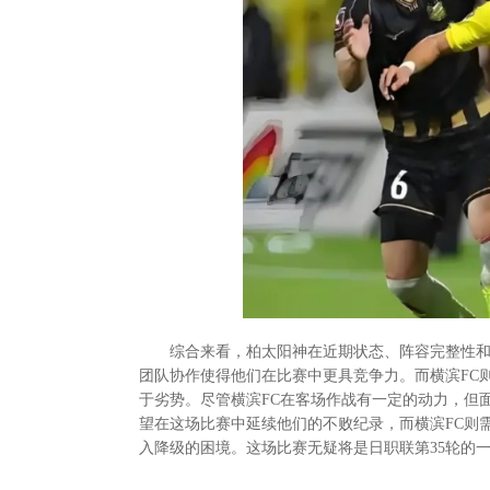
综合来看，柏太阳神在近期状态、阵容完整性
团队协作使得他们在比赛中更具竞争力。而横滨FC
于劣势。尽管横滨FC在客场作战有一定的动力，但
望在这场比赛中延续他们的不败纪录，而横滨FC则
入降级的困境。这场比赛无疑将是日职联第35轮的