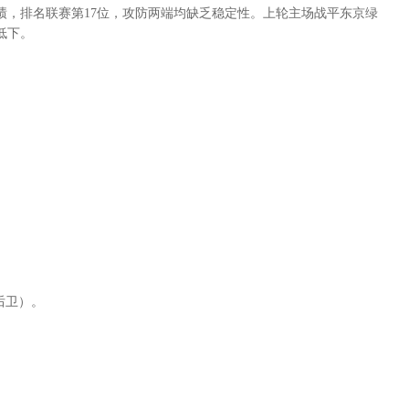
战绩，排名联赛第17位，攻防两端均缺乏稳定性。上轮主场战平东京绿
低下。
后卫）。