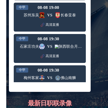
08-08 19:00
中甲
苏州东吴
VS
长春亚泰
高清直播
08-08 19:30
中甲
石家庄功夫
VS
陕西联合月亮泊队
高清直播
08-08 19:30
中甲
梅州客家
VS
佛山南狮
高清直播
08-08 19:30
中甲
最新日职联录像