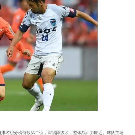
前排名积分榜倒数第二位，深陷降级区，整体战斗力匮乏。球队主场