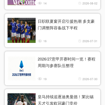
14
2026-08-02
日职联夏窗开启引援热潮 多支豪
门调整阵容备战下半程
16
2026-07-31
2026/27意甲开赛时间一览！赛程
周期与参赛队伍整理
19
2026-07-30
皇马持续追逐迪奥曼德！莱比锡
天才引发欧冠豪门竞价