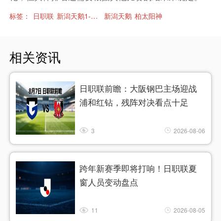
标签：
日职联
新潟天鹅1-3柏太阳神
新潟天鹅
柏太阳神
相关资讯
日职联前瞻：大阪钢巴主场迎战
浦和红钻，残阵对决看点十足
3
2026-08-06
跨年新赛季即将打响！日职联夏
窗人员变动盘点
11
2026-08-05