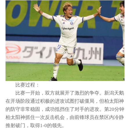
比赛过程：
比赛一开始，双方就展开了激烈的争夺。新潟天鹅
在开场阶段通过积极的进攻试图打破僵局，但柏太阳神
的防守非常稳固，成功抵挡住了对手的进攻。第20分钟
柏太阳神抓住一次反击机会，由前锋球员在禁区内冷静
推射破门，取得1-0的领先。