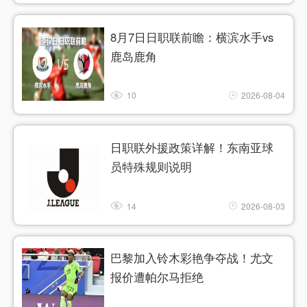
8月7日日职联前瞻：横滨水手vs
鹿岛鹿角
10
2026-08-04
日职联外援政策详解！东南亚球
员特殊规则说明
14
2026-08-03
巴黎加入铃木彩艳争夺战！尤文
报价遭帕尔马拒绝