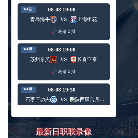
08-08 19:00
中超
青岛海牛
VS
上海申花
高清直播
08-08 19:00
中甲
苏州东吴
VS
长春亚泰
高清直播
08-08 19:30
中甲
石家庄功夫
VS
陕西联合月亮泊队
高清直播
08-08 19:30
中甲
最新日职联录像