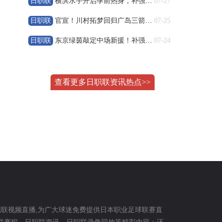
08-09 19:35
中超
日职联
横滨水手开启季前热身，补强阵容冲击新赛季亚冠资格
07-27
重庆铜梁龙
VS
上海海港
日职联
官宣！川村拓梦回归广岛三箭补强中场
07-25
高清直播
日职联
东京绿茵敲定中场新援！补强中场，全力冲刺下半程联赛
07-24
08-09 20:00
中超
山东泰山
VS
天津津门虎
查看更多日职联资讯热点>>
高清直播
08-09 22:00
巴西甲
克鲁塞罗
VS
米拉索
高清直播
08-10 03:00
巴西甲
巴伊亚
VS
瓦斯科达伽马
职联视频直播,为广大球迷免费提供日本职业足球联赛直