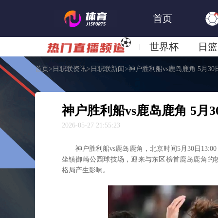
首页
世界杯
日篮
首页
>
日职联资讯
>
日职联新闻
>
神户胜利船vs鹿岛鹿角 5月3
日职联大阪钢巴
神户胜利船vs鹿岛鹿角 5月
2026-05-27 21:55:23
神户胜利船vs鹿岛鹿角，北京时间5月30日13:
坐镇御崎公园球技场，迎来与东区榜首鹿岛鹿角的
格局产生影响。