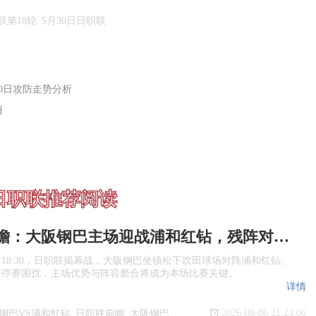
联第18轮
5月30日日职联
30日攻防走势分析
报
日职联推荐阅读
日职联前瞻：大阪钢巴主场迎战浦和红钻，残阵对决看点十足
日18:30，日职联揭幕战，大阪钢巴坐镇松下吹田球场对阵浦和红钻。
与停赛困扰，主场优势与阵容磨合将成为本场比赛关键。
详情
2026-08-06 21:24:06
钢巴VS浦和红钻
日职联前瞻
大阪钢巴