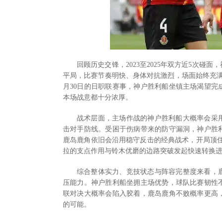
回顾历史交锋，2023至2025年双方近5次碰
平局，比赛节奏明快、身体对抗激烈，场面始终充
月30日的日职联赛事，神户胜利船坐镇主场渴望
本场战意都十分浓厚。
战术层面，主场作战的神户胜利船大概率会采
击对手防线。受困于伤病带来的防守漏洞，神户胜
鹿岛鹿角依旧会沿用稳守反击的经典战术，开局顶
拉的支点作用与铃木优磨的边路突破发起快速转换
综合整体实力、竞技状态与阵容完整度来看，
压能力。神户胜利船坐拥主场优势，球队比赛韧性
联对决大概率会陷入胶着，鹿岛鹿角不败概率更高
的可能。