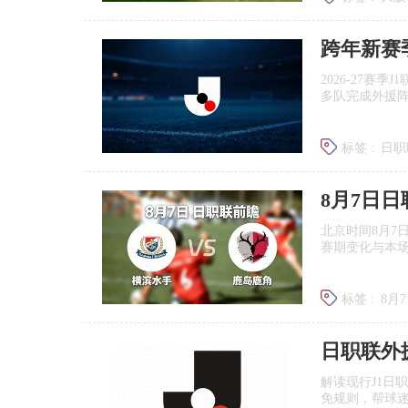
浦和红钻
跨年新赛
2026‑27赛
多队完成外援
标签 :
日职
广岛三箭
8月7日
北京时间8月7
赛期变化与本
标签 :
8月
日职联前
日职联外
解读现行J1日
免规则，帮球