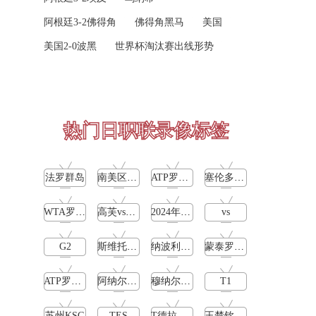
高芙vs克里斯蒂安 全场录像回放
05-15
瑞模贝雷
VS
米内罗竞技
阿根廷3-2佛得角
佛得角黑马
美国
托尔莫vs奥斯塔彭科 全场录像回放
05-15
高清直播
美国2-0波黑
世界杯淘汰赛出线形势
斯诺克元老斯诺克世锦赛半决赛 伊戈尔-费格雷多vs德拉戈 全场录像回放
05-14
08-09 07:30
巴西甲
穆纳尔vs诺里 全场录像回放
05-14
科里蒂巴
VS
沙佩科恩斯
MSI季中冠军赛胜者组 BLG vs T1 全场录像回放
05-14
热门日职联录像标签
高清直播
KPL春季赛季后赛败者组决赛 重庆狼队 vs 苏州KSG 全场录像回放
05-14
08-09 08:00
巴西甲
法罗群岛
南美区预选赛
ATP罗马大师赛男单第3轮
塞伦多洛vs卡恰洛夫
胡尔卡奇vs纳达尔 全场录像回放
05-14
博塔弗戈
VS
弗鲁米嫩塞
WTA罗马公开赛女单第4轮
高芙vs巴多萨
2024年5月12日
vs
斯瓦泰克vs普丁塞娃 全场录像回放
05-14
高清直播
MSI季中冠军赛胜者组 TES vs GEN 全场录像回放
05-14
G2
斯维托丽娜vs萨巴伦卡
纳波利塔诺vs贾里
蒙泰罗vs凯茨曼诺维奇
08-09 18:00
中甲
ATP罗马大师赛男单第2轮
阿纳尔迪vs贾里
穆纳尔vs诺里
T1
延边龙鼎
VS
深圳青年人
苏州KSG
TES
T德拉戈vs沃森
王楚钦vs帕特里克-弗朗西斯卡