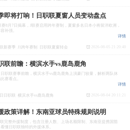
季即将打响！日职联夏窗人员变动盘点
季J1联赛8月7日揭幕，J联赛启用跨年赛制，夏窗多名日本小将留洋欧洲，
阵容补强。
详情
2026-08-05 21:20:40
联新赛季
J1跨年赛制
日职联夏窗转会
日职联前瞻：横滨水手vs鹿岛鹿角
日日职联赛事前瞻，横滨水手vs鹿岛鹿角上演豪门较量，解析两队休
场比赛看点。
详情
2026-08-04 20:11:21
7日日职联
横滨水手vs鹿岛鹿角
瞻
日职联
援政策详解！东南亚球员特殊规则说明
职联完整外援制度，包含注册人数、上场名额限制、东南亚提携国豁
迷看懂日职联独特的外援体系。