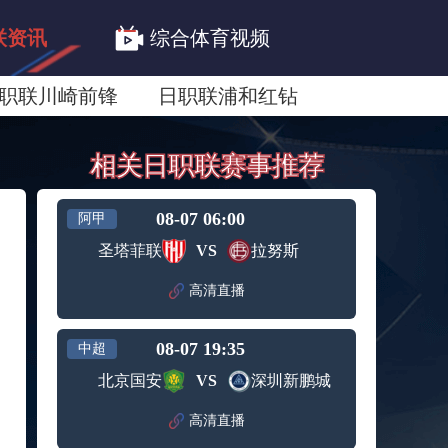
联资讯
综合体育视频
职联川崎前锋
日职联浦和红钻
联鹿岛鹿角
相关日职联赛事推荐
08-07 06:00
阿甲
圣塔菲联
VS
拉努斯
高清直播
08-07 19:35
中超
北京国安
VS
深圳新鹏城
高清直播