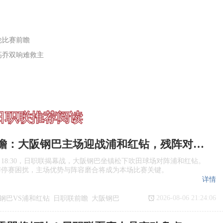
8轮比赛前瞻
 高乔双响难救主
日职联推荐阅读
日职联前瞻：大阪钢巴主场迎战浦和红钻，残阵对决看点十足
日18:30，日职联揭幕战，大阪钢巴坐镇松下吹田球场对阵浦和红钻。
与停赛困扰，主场优势与阵容磨合将成为本场比赛关键。
详情
2026-08-06 21:24:06
钢巴VS浦和红钻
日职联前瞻
大阪钢巴