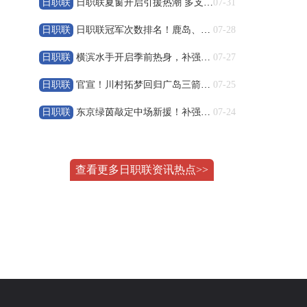
08-09 19:35
中超
日职联
日职联夏窗开启引援热潮 多支豪门调整阵容备战下半程
07-31
重庆铜梁龙
VS
上海海港
日职联
日职联冠军次数排名！鹿岛、横滨水手、川崎前锋荣誉盘点
07-28
高清直播
日职联
横滨水手开启季前热身，补强阵容冲击新赛季亚冠资格
07-27
日职联
官宣！川村拓梦回归广岛三箭补强中场
07-25
08-09 20:00
中超
山东泰山
VS
天津津门虎
日职联
东京绿茵敲定中场新援！补强中场，全力冲刺下半程联赛
07-24
高清直播
查看更多日职联资讯热点>>
08-09 22:00
巴西甲
克鲁塞罗
VS
米拉索
高清直播
08-10 03:00
巴西甲
巴伊亚
VS
瓦斯科达伽马