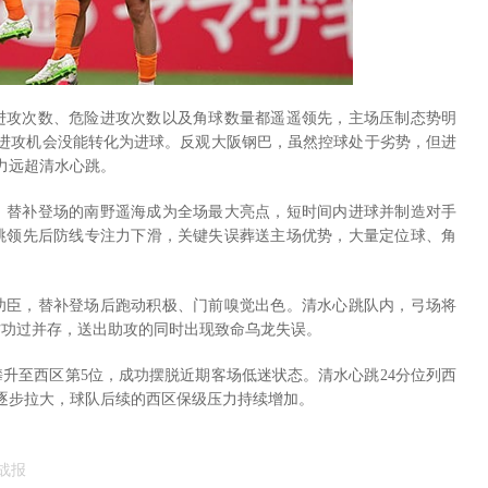
进攻次数、危险进攻次数以及角球数量都遥遥领先，主场压制态势明
量进攻机会没能转化为进球。反观大阪钢巴，虽然控球处于劣势，但进
力远超清水心跳。
，替补登场的南野遥海成为全场最大亮点，短时间内进球并制造对手
跳领先后防线专注力下滑，关键失误葬送主场优势，大量定位球、角
功臣，替补登场后跑动积极、门前嗅觉出色。清水心跳队内，弓场将
防功过并存，送出助攻的同时出现致命乌龙失误。
攀升至西区第5位，成功摆脱近期客场低迷状态。清水心跳24分位列西
逐步拉大，球队后续的西区保级压力持续增加。
战报