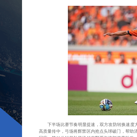
下半场比赛节奏明显提速，双方攻防转换速度
高质量传中，弓场将辉禁区内抢点头球破门，帮助清