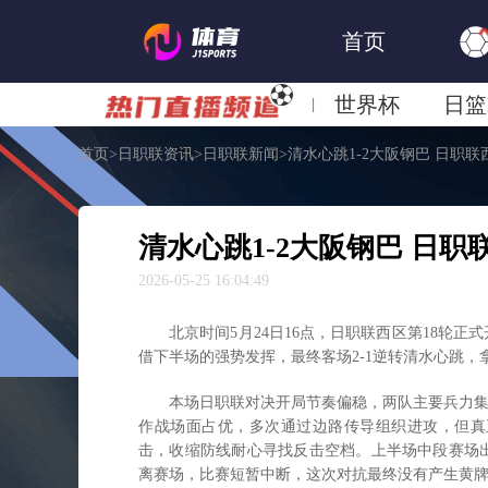
首页
世界杯
日篮
首页
>
日职联资讯
>
日职联新闻
>
清水心跳1-2大阪钢巴 日职联
日职联大阪钢巴
清水心跳1-2大阪钢巴 日职
2026-05-25 16:04:49
北京时间5月24日16点，日职联西区第18轮
借下半场的强势发挥，最终客场2-1逆转清水心跳
本场日职联对决开局节奏偏稳，两队主要兵力集
作战场面占优，多次通过边路传导组织进攻，但真
击，收缩防线耐心寻找反击空档。上半场中段赛场
离赛场，比赛短暂中断，这次对抗最终没有产生黄