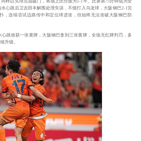
同样以头球完成破门，将场上比分扳为1-1平。比赛第75分钟成为全
水心跳后卫吉田丰解围处理失误，不慎打入乌龙球，大阪钢巴2-1完
扑，连续尝试边路传中和定位球进攻，但始终无法攻破大阪钢巴防
水心跳收获一张黄牌，大阪钢巴拿到三张黄牌，全场无红牌判罚，多
持续升级。