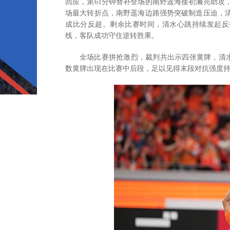
回应，第61分钟替补登场的南野遥海接初濑亮助攻，
场最大转折点，南野遥海边路强势突破制造压迫，清
成比分反超。剩余比赛时间，清水心跳持续发起反
线，客队成功守住逆转胜果。
全场比赛拼抢激烈，裁判共出示四张黄牌，清
数黄牌出现在比赛中后段，足以见得末段对抗强度