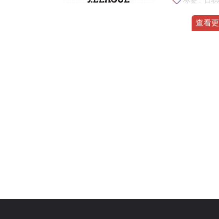
标签 :
日职
J联赛提携
查看更
巴黎加入
转会专家罗马
日本门将引发
标签 :
铃木
铃木彩艳
2026赛季日
锋抓紧时间补
标签 :
日职
2026/
意甲联盟官方赛
间、联赛总轮