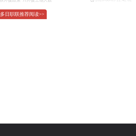
联外援政策
J1外援上场人数
国球员
日职联亚外规则
多日职联推荐阅读>>
铃木彩艳争夺战！尤文报价遭帕尔马拒绝
诺最新消息，巴黎圣日耳曼正式参与铃木彩艳竞争，出自浦和红钻的
豪门哄抢，尤文图斯报价被帕尔马驳回，转会谈判仍在拉锯。
详情
2026-08-02 14:27:45
彩艳
巴黎圣日耳曼
帕尔马
转会
日职联夏窗开启引援热潮 多支豪门调整阵容备战下半程
职联赛程过半，夏季转会窗口正式开放，横滨水手、鹿岛鹿角、川崎前
强，应对联赛与杯赛双线赛程。
详情
2026-07-31 19:57:51
联
J联赛夏窗
横滨水手
鹿岛鹿角
27意甲开赛时间一览！赛程周期与参赛队伍整理
程出炉，2026-27赛季意甲当地时间8月23日开赛，整理开赛北京时
次、升班马、赛季休赛关键节点。