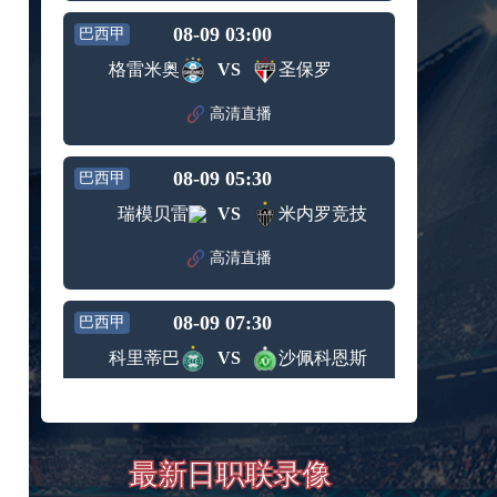
08-09 03:00
巴西甲
格雷米奥
VS
圣保罗
高清直播
08-09 05:30
巴西甲
瑞模贝雷
VS
米内罗竞技
高清直播
08-09 07:30
巴西甲
科里蒂巴
VS
沙佩科恩斯
高清直播
08-09 08:00
巴西甲
最新日职联录像