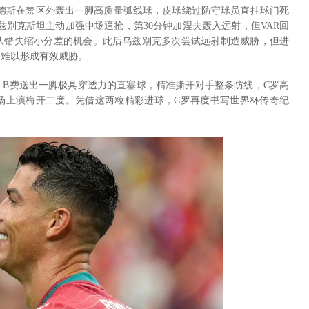
门德斯在禁区外轰出一脚高质量弧线球，皮球绕过防守球员直挂球门死
兹别克斯坦主动加强中场逼抢，第30分钟加涅夫轰入远射，但VAR回
队错失缩小分差的机会。此后乌兹别克多次尝试远射制造威胁，但进
，难以形成有效威胁。
，B费送出一脚极具穿透力的直塞球，精准撕开对手整条防线，C罗高
场上演梅开二度。凭借这两粒精彩进球，C罗再度书写世界杯传奇纪