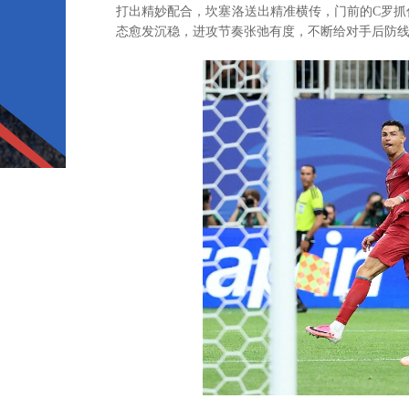
打出精妙配合，坎塞洛送出精准横传，门前的C罗
态愈发沉稳，进攻节奏张弛有度，不断给对手后防