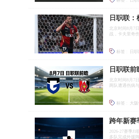
标签 :
日职
北京时间8月7
战，卡夫里奇伤
标签 :
日职
北京时间8月7
两队遭遇伤病
标签 :
大阪
浦和红钻
跨年新赛
2026‑27赛
多队完成外援