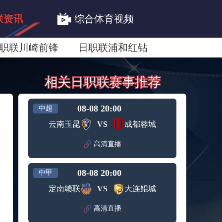
联资讯
综合体育视频
职联川崎前锋
日职联浦和红钻
联鹿岛鹿角
相关日职联赛事推荐
08-08 20:00
中超
云南玉昆
VS
成都蓉城
高清直播
08-08 20:00
中甲
定南赣联
VS
大连鲲城
高清直播