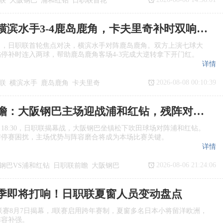
联
大阪钢巴
浦和红钻
日职联首轮
日职联：横滨水手3‑4鹿岛鹿角，卡夫里奇补时双响上演逆转绝杀
日，日职联首轮焦点对决，横滨水手对阵鹿岛鹿角。双方上演七球大
停补时连入两球，帮助鹿岛鹿角客场4‑3完成大逆转拿下开门红。
详情
2026-08-08 00:10:39
联
横滨水手
鹿岛鹿角
卡夫里奇
日职联前瞻：大阪钢巴主场迎战浦和红钻，残阵对决看点十足
日18:30，日职联揭幕战，大阪钢巴坐镇松下吹田球场对阵浦和红钻。
与停赛困扰，主场优势与阵容磨合将成为本场比赛关键。
详情
2026-08-06 21:24:06
钢巴VS浦和红钻
日职联前瞻
大阪钢巴
季即将打响！日职联夏窗人员变动盘点
季J1联赛8月7日揭幕，J联赛启用跨年赛制，夏窗多名日本小将留洋欧洲，
阵容补强。