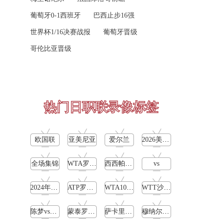
高芙vs克里斯蒂安 全场录像回放
05-15
克鲁塞罗
VS
米拉索
葡萄牙0-1西班牙
巴西止步16强
托尔莫vs奥斯塔彭科 全场录像回放
05-15
高清直播
世界杯1/16决赛战报
葡萄牙晋级
斯诺克元老斯诺克世锦赛半决赛 伊戈尔-费格雷多vs德拉戈 全场录像回放
05-14
哥伦比亚晋级
08-10 03:00
巴西甲
穆纳尔vs诺里 全场录像回放
05-14
巴伊亚
VS
瓦斯科达伽马
MSI季中冠军赛胜者组 BLG vs T1 全场录像回放
05-14
高清直播
热门日职联录像标签
KPL春季赛季后赛败者组决赛 重庆狼队 vs 苏州KSG 全场录像回放
05-14
08-10 03:00
巴西甲
胡尔卡奇vs纳达尔 全场录像回放
05-14
帕尔梅拉斯
VS
巴西国际
欧国联
亚美尼亚
爱尔兰
2026美加墨世界杯
斯瓦泰克vs普丁塞娃 全场录像回放
05-14
高清直播
全场集锦
WTA罗马大师赛女单第3轮
西西帕斯vs诺里
vs
MSI季中冠军赛胜者组 TES vs GEN 全场录像回放
05-14
08-10 04:00
阿甲
2024年5月11日
ATP罗马大师赛女单第2轮
WTA1000罗马大师赛第3轮
WTT沙特大满贯女单半决赛
圣塔菲联
VS
科尔多瓦中央SDE
陈梦vs早田希娜
蒙泰罗vs凯茨曼诺维奇
萨卡里vs加里宁娜
穆纳尔vs诺里