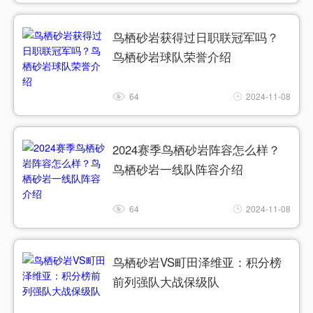
鸟栖砂岩获得过日职联冠军吗？
鸟栖砂岩球队荣誉介绍
64
2024-11-08
2024赛季鸟栖砂岩阵容怎么样？
鸟栖砂岩一线队阵容介绍
64
2024-11-08
鸟栖砂岩VS町田泽维亚：积分榜
前列强队大战保级队