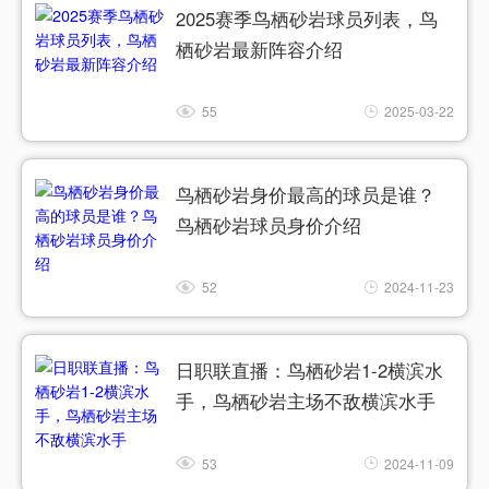
2025赛季鸟栖砂岩球员列表，鸟
栖砂岩最新阵容介绍
55
2025-03-22
鸟栖砂岩身价最高的球员是谁？
鸟栖砂岩球员身价介绍
52
2024-11-23
日职联直播：鸟栖砂岩1-2横滨水
手，鸟栖砂岩主场不敌横滨水手
53
2024-11-09