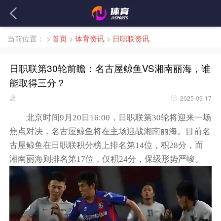
当前位置：
>
首页
>
体育资讯
>
日职联资讯
日职联第30轮前瞻：名古屋鲸鱼VS湘南丽海，谁
能取得三分？
2025-09-17
北京时间9月20日16:00，日职联第30轮将迎来一场
焦点对决，名古屋鲸鱼将在主场迎战湘南丽海。目前名
古屋鲸鱼在日职联积分榜上排名第14位，积28分，而
湘南丽海则排名第17位，仅积24分，保级形势严峻。