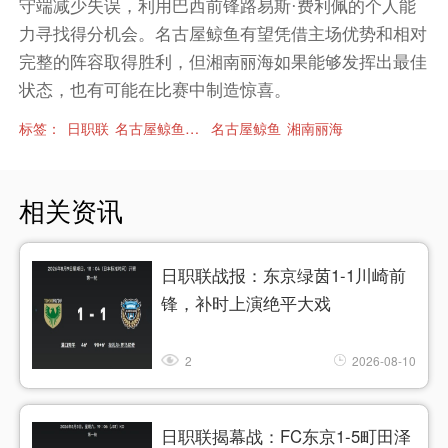
守端减少失误，利用巴西前锋路易斯·费利佩的个人能
力寻找得分机会。名古屋鲸鱼有望凭借主场优势和相对
完整的阵容取得胜利，但湘南丽海如果能够发挥出最佳
状态，也有可能在比赛中制造惊喜。
标签：
日职联
名古屋鲸鱼VS湘南丽海
名古屋鲸鱼
湘南丽海
相关资讯
日职联战报：东京绿茵1-1川崎前
锋，补时上演绝平大戏
2
2026-08-10
日职联揭幕战：FC东京1‑5町田泽