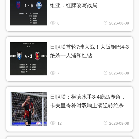
维亚，红牌改写战局
6
2026-08-09
日职联首轮7球大战！大阪钢巴4‑3
绝杀十人浦和红钻
7
2026-08-08
日职联：横滨水手3‑4鹿岛鹿角，
卡夫里奇补时双响上演逆转绝杀
12
2026-08-08