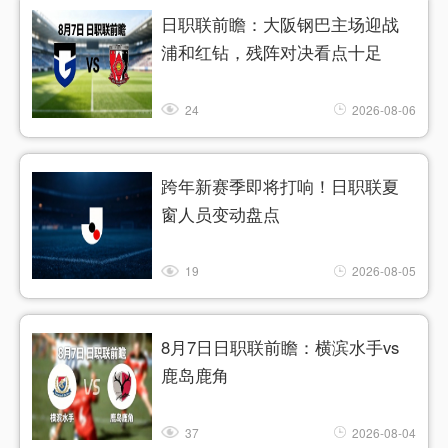
日职联前瞻：大阪钢巴主场迎战
浦和红钻，残阵对决看点十足
24
2026-08-06
跨年新赛季即将打响！日职联夏
窗人员变动盘点
19
2026-08-05
8月7日日职联前瞻：横滨水手vs
鹿岛鹿角
37
2026-08-04