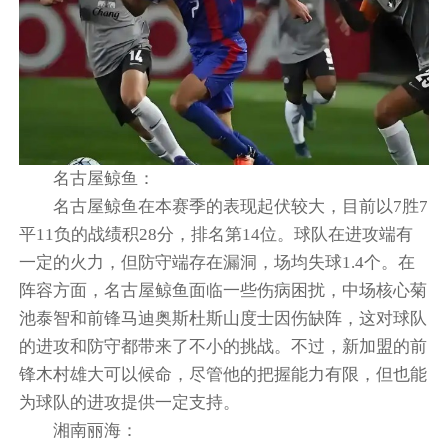
名古屋鲸鱼：
名古屋鲸鱼在本赛季的表现起伏较大，目前以7胜7
平11负的战绩积28分，排名第14位。球队在进攻端有
一定的火力，但防守端存在漏洞，场均失球1.4个。在
阵容方面，名古屋鲸鱼面临一些伤病困扰，中场核心菊
池泰智和前锋马迪奥斯杜斯山度士因伤缺阵，这对球队
的进攻和防守都带来了不小的挑战。不过，新加盟的前
锋木村雄大可以候命，尽管他的把握能力有限，但也能
为球队的进攻提供一定支持。
湘南丽海：