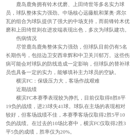
鹿岛鹿角拥有铃木优磨、上田绮世等多名实力球
员，球队整体实力强劲。中场核心远藤航和莱奥·席尔
瓦的组合为球队提供了强大的中场支持，而前锋铃木优
磨和上田绮世则在进攻端表现出色，多次为球队建功。
伤病情况
尽管鹿岛鹿角整体实力强劲，但球队目前仍有5名
长期伤号，包括边卫安西幸辉和中卫关川郁万。这些伤
病可能会对球队的防线造成一定影响，但球队的替补球
员也具备一定的实力，能够填补主力球员的空缺。
横滨FC：保级压力大，客场作战艰难
近期战绩
横滨FC本赛季表现较为挣扎，目前仅取得8胜8平
19负的战绩，进23球失41球。球队在主场的表现相对
较好，但客场战绩不佳，本赛季客场仅取得2胜5平10
负的战绩。在过去的10场比赛中，横滨FC仅取得2胜3
平5负的成绩，胜率仅为20%。