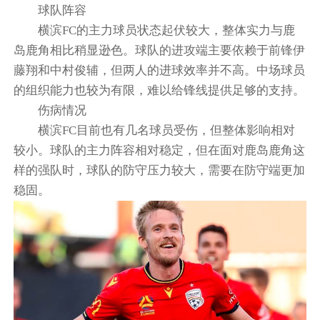
球队阵容
横滨FC的主力球员状态起伏较大，整体实力与鹿
岛鹿角相比稍显逊色。球队的进攻端主要依赖于前锋伊
藤翔和中村俊辅，但两人的进球效率并不高。中场球员
的组织能力也较为有限，难以给锋线提供足够的支持。
伤病情况
横滨FC目前也有几名球员受伤，但整体影响相对
较小。球队的主力阵容相对稳定，但在面对鹿岛鹿角这
样的强队时，球队的防守压力较大，需要在防守端更加
稳固。