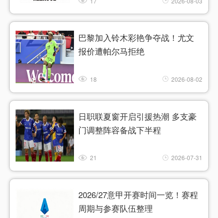
17
2026-08-03
巴黎加入铃木彩艳争夺战！尤文
报价遭帕尔马拒绝
18
2026-08-02
日职联夏窗开启引援热潮 多支豪
门调整阵容备战下半程
21
2026-07-31
2026/27意甲开赛时间一览！赛程
周期与参赛队伍整理