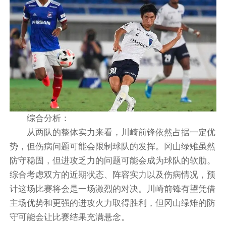
综合分析：
从两队的整体实力来看，川崎前锋依然占据一定优
势，但伤病问题可能会限制球队的发挥。冈山绿雉虽然
防守稳固，但进攻乏力的问题可能会成为球队的软肋。
综合考虑双方的近期状态、阵容实力以及伤病情况，预
计这场比赛将会是一场激烈的对决。川崎前锋有望凭借
主场优势和更强的进攻火力取得胜利，但冈山绿雉的防
守可能会让比赛结果充满悬念。