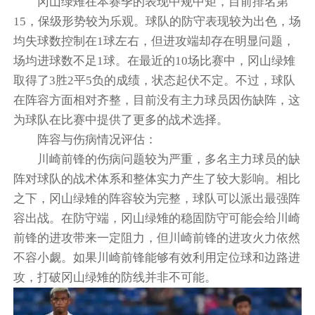
冈山绿雉在本赛季的表现中规中矩，目前排名第
15，保级形势较为乐观。球队的防守表现较为出色，场
均失球数控制在1球左右，但进攻端却存在明显问题，
场均进球数不足1球。在最近的10场比赛中，冈山绿雉
取得了3胜2平5负的成绩，状态起伏不定。不过，球队
在阵容方面相对齐整，目前没有主力球员因伤缺阵，这
为球队在比赛中提供了更多的战术选择。
阵容与伤病情况评估：
川崎前锋的伤病问题较为严重，多名主力球员的缺
阵对球队的战术体系和整体实力产生了较大影响。相比
之下，冈山绿雉的阵容较为完整，球队可以派出最强阵
容出战。在防守端，冈山绿雉的稳固防守可能会给川崎
前锋的进攻带来一定阻力，但川崎前锋的进攻火力依然
不容小觑。如果川崎前锋能够有效利用定位球和边路进
攻，打破冈山绿雉的防线并非不可能。