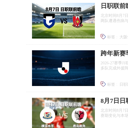
北京时间8月7
两队遭遇伤病
标签 :
大阪
浦和红钻
跨年新赛
2026‑27赛
多队完成外援
标签 :
日职
广岛三箭
8月7日
北京时间8月7
赛期变化与本