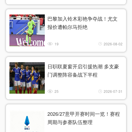
巴黎加入铃木彩艳争夺战！尤文
报价遭帕尔马拒绝
19
2026-08-02
日职联夏窗开启引援热潮 多支豪
门调整阵容备战下半程
25
2026-07-31
2026/27意甲开赛时间一览！赛程
周期与参赛队伍整理