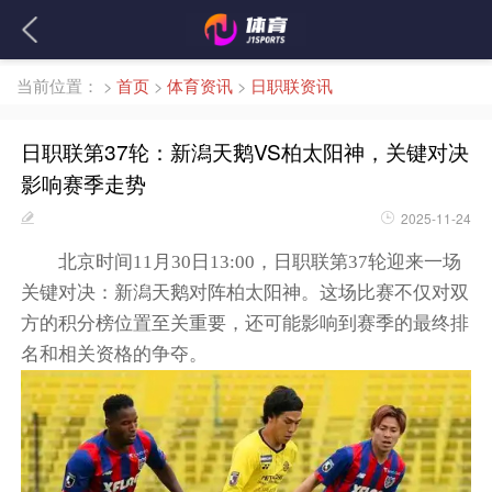
当前位置：
>
首页
>
体育资讯
>
日职联资讯
日职联第37轮：新潟天鹅VS柏太阳神，关键对决
影响赛季走势
2025-11-24
北京时间11月30日13:00，日职联第37轮迎来一场
关键对决：新潟天鹅对阵柏太阳神。这场比赛不仅对双
方的积分榜位置至关重要，还可能影响到赛季的最终排
名和相关资格的争夺。