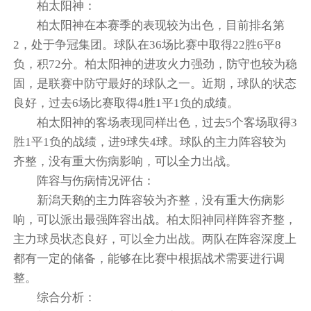
柏太阳神：
柏太阳神在本赛季的表现较为出色，目前排名第
2，处于争冠集团。球队在36场比赛中取得22胜6平8
负，积72分。柏太阳神的进攻火力强劲，防守也较为稳
固，是联赛中防守最好的球队之一。近期，球队的状态
良好，过去6场比赛取得4胜1平1负的成绩。
柏太阳神的客场表现同样出色，过去5个客场取得3
胜1平1负的战绩，进9球失4球。球队的主力阵容较为
齐整，没有重大伤病影响，可以全力出战。
阵容与伤病情况评估：
新潟天鹅的主力阵容较为齐整，没有重大伤病影
响，可以派出最强阵容出战。柏太阳神同样阵容齐整，
主力球员状态良好，可以全力出战。两队在阵容深度上
都有一定的储备，能够在比赛中根据战术需要进行调
整。
综合分析：