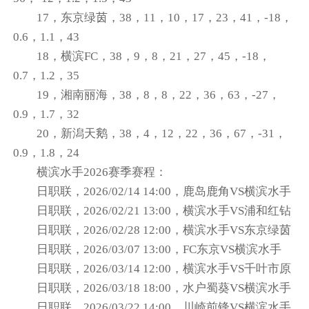
17，东京绿茵，38，11，10，17，23，41，-18，
0.6，1.1，43
18，横滨FC，38，9，8，21，27，45，-18，
0.7，1.2，35
19，湘南丽海，38，8，8，22，36，63，-27，
0.9，1.7，32
20，新潟天鹅，38，4，12，22，36，67，-31，
0.9，1.8，24
横滨水手2026赛季赛程：
日职联，2026/02/14 14:00，鹿岛鹿角VS横滨水手
日职联，2026/02/21 13:00，横滨水手VS浦和红钻
日职联，2026/02/28 12:00，横滨水手VS东京绿茵
日职联，2026/03/07 13:00，FC东京VS横滨水手
日职联，2026/03/14 12:00，横滨水手VS千叶市原
日职联，2026/03/18 18:00，水户蜀葵VS横滨水手
日职联，2026/03/22 14:00，川崎前锋VS横滨水手