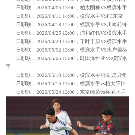
日职联，2026/04/05 13:00，柏太阳神VS横滨水手
日职联，2026/04/11 14:00，横滨水手VSFC东京
日职联，2026/04/18 12:00，横滨水手VS川崎前锋
日职联，2026/04/25 13:00，浦和红钻VS横滨水手
日职联，2026/04/29 13:00，千叶市原VS横滨水手
日职联，2026/05/02 13:00，横滨水手VS水户蜀葵
日职联，2026/05/06 15:00，町田泽维亚VS横滨水
手
日职联，2026/05/10 13:00，横滨水手VS鹿岛鹿角
日职联，2026/05/16 13:00，横滨水手vs柏太阳神
日职联，2026/05/24 13:00，东京绿茵vs横滨水手