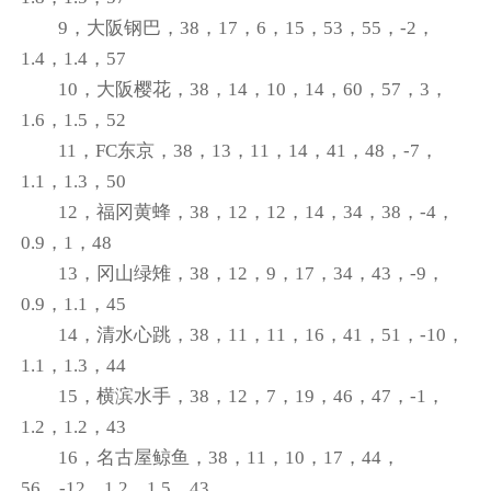
9，大阪钢巴，38，17，6，15，53，55，-2，
1.4，1.4，57
10，大阪樱花，38，14，10，14，60，57，3，
1.6，1.5，52
11，FC东京，38，13，11，14，41，48，-7，
1.1，1.3，50
12，福冈黄蜂，38，12，12，14，34，38，-4，
0.9，1，48
13，冈山绿雉，38，12，9，17，34，43，-9，
0.9，1.1，45
14，清水心跳，38，11，11，16，41，51，-10，
1.1，1.3，44
15，横滨水手，38，12，7，19，46，47，-1，
1.2，1.2，43
16，名古屋鲸鱼，38，11，10，17，44，
56，-12，1.2，1.5，43