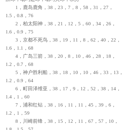
1，鹿岛鹿角，38，23，7，8，58，31，27，
1.5，0.8，76
2，柏太阳神，38，21，12，5，60，34，26，
1.6，0.9，75
3，京都不死鸟，38，19，11，8，62，40，22，
1.6，1.1，68
4，广岛三箭，38，20，8，10，46，28，18，
1.2，0.7，68
5，神户胜利船，38，18，10，10，46，33，13，
1.2，0.9，64
6，町田泽维亚，38，17，9，12，52，38，14，
1.4，1，60
7，浦和红钻，38，16，11，11，45，39，6，
1.2，1，59
8，川崎前锋，38，15，12，11，67，57，10，
1.8，1.5，57