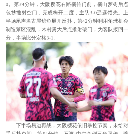
0。第39分钟，大阪樱花右路横传门前，横山梦树后点
包抄推射空门，完成梅开二度，主队3-0遥遥领先。上
半场尾声名古屋鲸鱼展开反扑，第42分钟利用角球机会
制造禁区混乱，木村勇大后点推射破门，为客队扳回一
分，半场比分定格3-1。
下半场易边再战，大阪樱花依旧掌控节奏，未给对
手反扑空间。第54分钟，石渡·内尔森倒三角回传，蒂