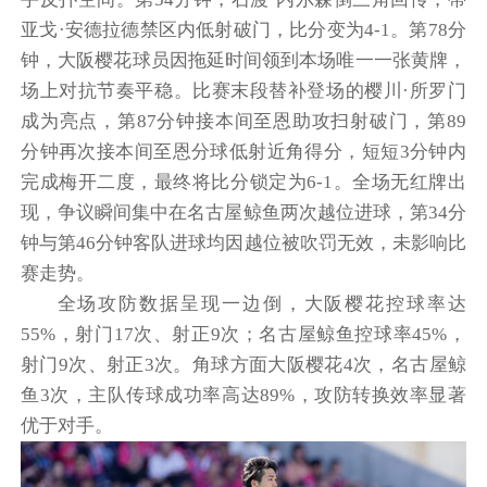
亚戈·安德拉德禁区内低射破门，比分变为4-1。第78分
钟，大阪樱花球员因拖延时间领到本场唯一一张黄牌，
场上对抗节奏平稳。比赛末段替补登场的樱川·所罗门
成为亮点，第87分钟接本间至恩助攻扫射破门，第89
分钟再次接本间至恩分球低射近角得分，短短3分钟内
完成梅开二度，最终将比分锁定为6-1。全场无红牌出
现，争议瞬间集中在名古屋鲸鱼两次越位进球，第34分
钟与第46分钟客队进球均因越位被吹罚无效，未影响比
赛走势。
全场攻防数据呈现一边倒，大阪樱花控球率达
55%，射门17次、射正9次；名古屋鲸鱼控球率45%，
射门9次、射正3次。角球方面大阪樱花4次，名古屋鲸
鱼3次，主队传球成功率高达89%，攻防转换效率显著
优于对手。