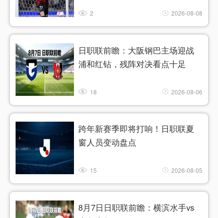
2
2026-08-08
日职联前瞻：大阪钢巴主场迎战
浦和红钻，残阵对决看点十足
18
2026-08-06
跨年新赛季即将打响！日职联夏
窗人员变动盘点
15
2026-08-05
8月7日日职联前瞻：横滨水手vs