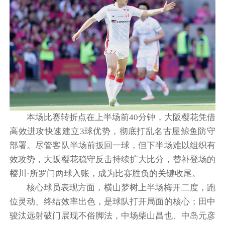
本场比赛转折点在上半场前40分钟，大阪樱花凭借
高效进攻快速建立3球优势，彻底打乱名古屋鲸鱼防守
部署。尽管客队半场前扳回一球，但下半场难以组织有
效攻势，大阪樱花稳守反击持续扩大比分，替补登场的
樱川·所罗门两球入账，成为比赛胜负的关键收尾。
核心球员表现方面，横山梦树上半场梅开二度，跑
位灵动、终结效率出色，是球队打开局面的核心；田中
骏汰远射破门展现不俗脚法，中场柴山昌也、中岛元彦