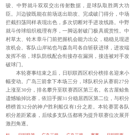
骏、中野就斗双双交出传射数据，是球队取胜两大功
臣。川边骏既能在前场送出助攻、完成破门得分，中场
拦截扫荡同样表现出色，多次切断对手进攻线路。中野
就斗传球组织梳理有序，一脚远射破门极具观赏性。中
村草太、铃木章斗门前把握机会能力出众，稳稳兑现进
攻机会。客队山岸祐也与森岛司各自斩获进球，进攻端
发挥不俗，球队防线配合衔接存在漏洞，接连被对手攻
破球门。
本轮赛事结束之后，日职联西区积分榜排名迎来小
幅变动。广岛三箭拿下本场三分，球队积分从赛前27分
上涨至30分，排名攀升至联赛西区第三名。名古屋鲸鱼
遗憾输掉比赛，依旧手握31分稳居西区第二位，与积分
榜榜首32分的神户胜利船仅有1分之差。本轮赛罢各队
积分差距紧凑，后续多支队伍都将为提升联赛位次展开
激烈角逐。
标
日职联第18轮
广岛三箭4-2名古屋鲸鱼
广岛三箭vs名古屋鲸鱼
赛事战报
日职联西区积分榜