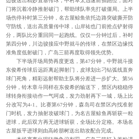
边骏送出精妙直塞传球，中村草太迅速前插跑位，面对
门将沉着冷静推射破门，帮助球队率先打破僵局。上半
场伤停补时第三分钟，名古屋鲸鱼依托边路突破撕开防
守防线，送出高质量传中球，山岸祐也门前抢点铲射得
分，两队比分重回同一起跑线。仅仅一分钟过后，补时
第四分钟，川边骏接应中野就斗的传球，在禁区边缘找
准角度低射破门，广岛三箭再度取得领先优势。
下半场开场局势再度更迭，第47分钟，中野就斗接
东俊希传球后远距离起脚射门，皮球划出刁钻弧线直奔
球门死角，精彩远射帮助主队将分差进一步扩大。第56
分钟，铃木章斗同样在东俊希的输送下，禁区内稳稳停
球转身衔接动作一气呵成，发力劲射再下一城，场上比
分改写为4-1。比赛第67分钟，森岛司在禁区内找准射
门时机，发力抽射攻破球门，为名古屋鲸鱼再斩获一粒
进球，此后双方再无进球斩获，全场比分定格。本场名
古屋扳平进球则由高岭朋树送出助攻配合完成。