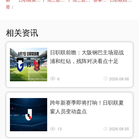
签：
相关资讯
日职联前瞻：大阪钢巴主场迎战
浦和红钻，残阵对决看点十足
6
2026-08-06
跨年新赛季即将打响！日职联夏
窗人员变动盘点
13
2026-08-05