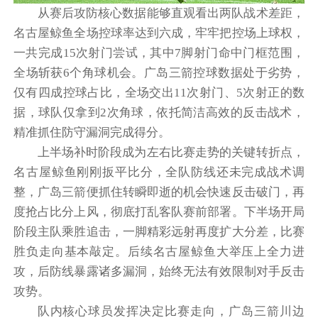
从赛后攻防核心数据能够直观看出两队战术差距，
名古屋鲸鱼全场控球率达到六成，牢牢把控场上球权，
一共完成15次射门尝试，其中7脚射门命中门框范围，
全场斩获6个角球机会。广岛三箭控球数据处于劣势，
仅有四成控球占比，全场交出11次射门、5次射正的数
据，球队仅拿到2次角球，依托简洁高效的反击战术，
精准抓住防守漏洞完成得分。
上半场补时阶段成为左右比赛走势的关键转折点，
名古屋鲸鱼刚刚扳平比分，全队防线还未完成战术调
整，广岛三箭便抓住转瞬即逝的机会快速反击破门，再
度抢占比分上风，彻底打乱客队赛前部署。下半场开局
阶段主队乘胜追击，一脚精彩远射再度扩大分差，比赛
胜负走向基本敲定。后续名古屋鲸鱼大举压上全力进
攻，后防线暴露诸多漏洞，始终无法有效限制对手反击
攻势。
队内核心球员发挥决定比赛走向，广岛三箭川边