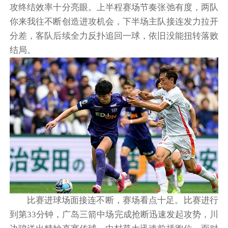
攻终结效率十分亮眼。上半程赛场节奏张弛有度，两队
你来我往不断创造进攻机会，下半场主队接连发力拉开
分差，客队后续全力反扑追回一球，依旧没能扭转落败
结局。
比赛进球场面接连不断，赛场看点十足。比赛进行
到第33分钟，广岛三箭中场完成抢断迅速发起攻势，川