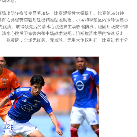
中场休息。
赛场攻防转换节奏显著加快，比赛观赏性大幅提升。比赛第56分钟，
将辉右路强势突破后送出精准贴地助攻，小塚和季禁区内冷静调整步
领先优势。取得领先后的清水心跳选择主动收缩防线，稳固后场防守阵
钟，清水心跳后卫布鲁内蒂中场战术犯规，阻断横滨水手的快速反击，
一一张黄牌，全场无红牌、无点球、无重大争议判罚，比赛进程十分