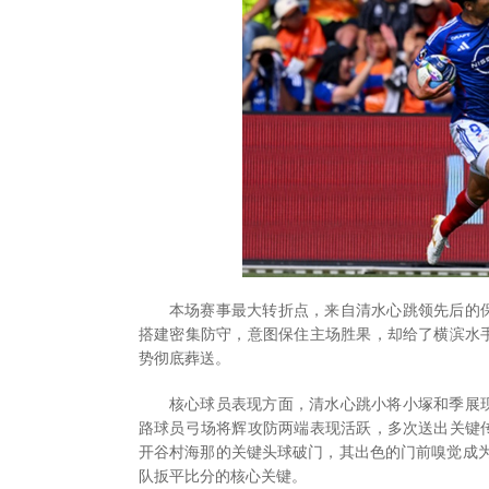
本场赛事最大转折点，来自清水心跳领先后的
搭建密集防守，意图保住主场胜果，却给了横滨水
势彻底葬送。
核心球员表现方面，清水心跳小将小塚和季展
路球员弓场将辉攻防两端表现活跃，多次送出关键
开谷村海那的关键头球破门，其出色的门前嗅觉成为球
队扳平比分的核心关键。