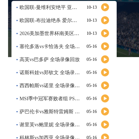
梅州客家
VS
佛山南狮
欧国联-曼维利安绝平 亚美尼亚2-2法罗群岛
10-13
高清直播
欧国联-布拉迪绝杀 爱尔兰客场2-1逆转芬兰
10-13
08-08 19:30
中甲
2026美加墨世界杯南美区预选赛第9轮全场集锦
10-13
南京城市
VS
南通支云
塞伦多洛vs卡恰洛夫 全场录像回放
05-16
高清直播
高芙vs巴多萨 全场录像回放
05-16
08-08 19:35
诺斯科娃vs郑钦文 全场录像回放
中超
05-16
浙江队
VS
武汉三镇
西西帕斯vs诺里 全场录像回放
05-16
高清直播
MSI季中冠军赛败者组 PSG vs G2 全场录像回放
05-16
萨巴伦卡vs雅斯特雷姆斯 全场录像回放
05-16
08-08 19:35
中超
大连英博
VS
辽宁铁人
谢里芙vs鲍里妮 全场录像回放
05-16
高清直播
科林斯vs加西亚 全场录像回放
05-16