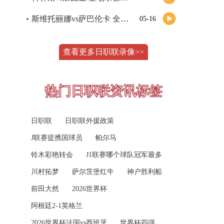
斯维托丽娜vs萨巴伦卡 全场录像回放
05-16
08-08 20:00
中超
云南玉昆
VS
成都蓉城
纳波利塔诺vs贾里 全场录像回放
05-16
查看更多日职联录像>>
高清直播
郑钦文vs诺斯科娃 全场录像回放
05-15
WTT沙特大满贯女单半决赛 陈梦vs早田希娜 全场录像回放
05-15
08-08 20:00
中甲
热门日职联资讯标签
蒙泰罗vs凯茨曼诺维奇 全场录像回放
定南赣联
VS
大连鲲城
05-15
日职联
日职联外援政策
纳尔迪vs鲁内 全场录像回放
高清直播
05-15
J联赛提携国球员
帕尔马
萨卡里vs加里宁娜 全场录像回放
05-15
08-09 03:00
巴西甲
铃木彩艳转会
J1联赛哪个球队冠军最多
吉隆vs卢布列夫 全场录像回放
05-15
格雷米奥
VS
圣保罗
川村拓梦
萨尔茨堡红牛
神户胜利船
兹维列夫vs达德尔里 全场录像回放
05-15
高清直播
前田大然
2026世界杯
阿根廷2-1英格兰
阿纳尔迪vs贾里 全场录像回放
05-15
08-09 05:30
巴西甲
2026世界杯法国vs西班牙
世界杯四强