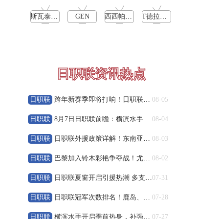
高清直播
斯瓦泰克vs普丁塞娃
GEN
西西帕斯vs施特鲁夫
T德拉戈vs沃森
08-09 19:00
中超
河南队
VS
青岛西海岸
高清直播
日职联资讯热点
08-09 19:00
中甲
日职联
跨年新赛季即将打响！日职联夏窗人员变动盘点
08-05
无锡吴钩
VS
宁波职业足球俱乐部
日职联
8月7日日职联前瞻：横滨水手vs鹿岛鹿角
08-04
高清直播
日职联
日职联外援政策详解！东南亚球员特殊规则说明
08-03
08-09 19:30
中甲
日职联
巴黎加入铃木彩艳争夺战！尤文报价遭帕尔马拒绝
08-02
广州豹
VS
广西恒宸
日职联
日职联夏窗开启引援热潮 多支豪门调整阵容备战下半程
07-31
高清直播
日职联
日职联冠军次数排名！鹿岛、横滨水手、川崎前锋荣誉盘点
07-28
日职联
横滨水手开启季前热身，补强阵容冲击新赛季亚冠资格
07-27