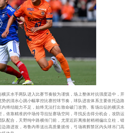
与横滨水手两队进入比赛节奏较为谨慎，场上整体对抗强度适中，开
优势的清水心跳小幅掌控比赛控球节奏，球队进攻体系主要依托边路
区内终结能力不足，始终无法打出致命破门攻势。客场出征的横滨水
型，依靠精准的中场传导拉扯赛场空间，寻找反击得分机会，攻防运
畅团队配合，天野纯中路横传门前，尤里近距离推射稍稍偏出立柱，错
发起边路进攻，布鲁内蒂送出高质量搓传，弓场将辉禁区内头球吊门高