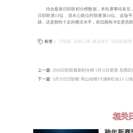
结合最新日职联积分榜数据，本轮赛事结束后
日职联第13位，清水心跳位列联赛第14位。这
跳，还是韧性十足的横滨水手，依旧拥有冲击更高
标签：
日职联
清水心跳
横滨水手
日职联战报
上一篇:
2026日职联最新积分榜 5月31日更新 东西
下一篇:
5月31日日职联 冈山绿雉VS浦和红钻11-1
相关
跨年新赛