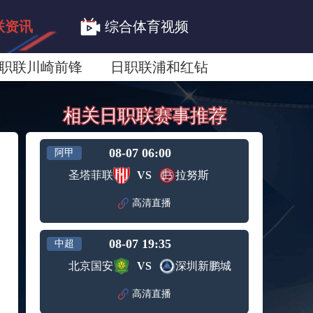
联资讯
综合体育视频
职联川崎前锋
日职联浦和红钻
联鹿岛鹿角
相关日职联赛事推荐
08-07 06:00
阿甲
圣塔菲联
VS
拉努斯
高清直播
08-07 19:35
中超
北京国安
VS
深圳新鹏城
高清直播