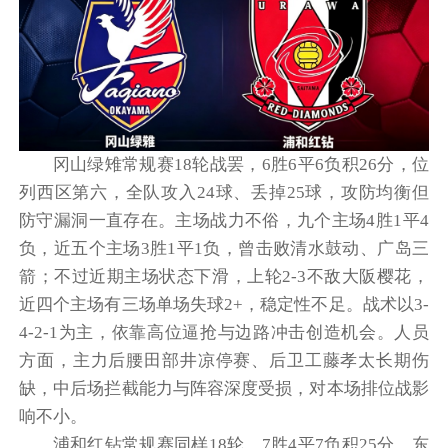
冈山绿雉常规赛18轮战罢，6胜6平6负积26分，位
列西区第六，全队攻入24球、丢掉25球，攻防均衡但
防守漏洞一直存在。主场战力不俗，九个主场4胜1平4
负，近五个主场3胜1平1负，曾击败清水鼓动、广岛三
箭；不过近期主场状态下滑，上轮2-3不敌大阪樱花，
近四个主场有三场单场失球2+，稳定性不足。战术以3-
4-2-1为主，依靠高位逼抢与边路冲击创造机会。人员
方面，主力后腰田部井凉停赛、后卫工藤孝太长期伤
缺，中后场拦截能力与阵容深度受损，对本场排位战影
响不小。
浦和红钻常规赛同样18轮，7胜4平7负积25分，东