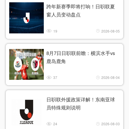
跨年新赛季即将打响！日职联夏
窗人员变动盘点
19
2026-08-05
8月7日日职联前瞻：横滨水手vs
鹿岛鹿角
37
2026-08-04
日职联外援政策详解！东南亚球
员特殊规则说明
24
2026-08-03