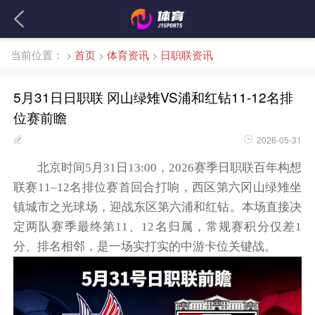
当前位置：
>
首页
>
体育资讯
>
日职联资讯
5月31日日职联 冈山绿雉VS浦和红钻11-12名排
位赛前瞻
2026-05-31
北京时间5月31日13:00，2026赛季日职联百年构想
联赛11–12名排位赛首回合打响，西区第六冈山绿雉坐
镇城市之光球场，迎战东区第六浦和红钻。本场直接决
定两队赛季最终第11、12名归属，常规赛积分仅差1
分、排名相邻，是一场实打实的中游卡位关键战。