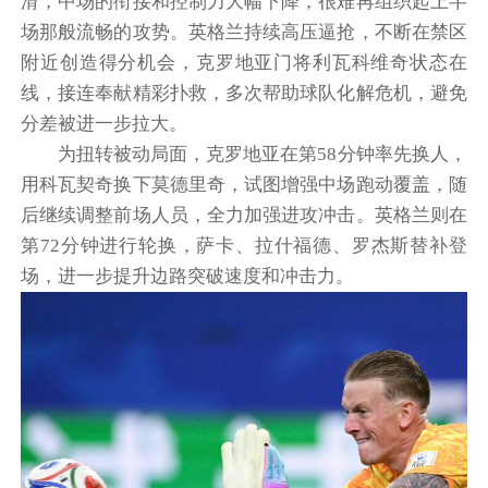
滑，中场的衔接和控制力大幅下降，很难再组织起上半
场那般流畅的攻势。英格兰持续高压逼抢，不断在禁区
附近创造得分机会，克罗地亚门将利瓦科维奇状态在
线，接连奉献精彩扑救，多次帮助球队化解危机，避免
分差被进一步拉大。
为扭转被动局面，克罗地亚在第58分钟率先换人，
用科瓦契奇换下莫德里奇，试图增强中场跑动覆盖，随
后继续调整前场人员，全力加强进攻冲击。英格兰则在
第72分钟进行轮换，萨卡、拉什福德、罗杰斯替补登
场，进一步提升边路突破速度和冲击力。