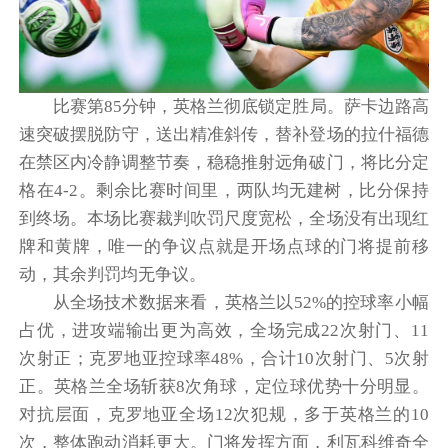
比赛第85分钟，英格兰彻底锁定胜局。萨卡边路高
速突破摆脱防守，送出精准斜传，替补登场的拉什福德
在禁区内冷静调整节奏，稳稳推射远角破门，将比分定
格在4-2。剩余比赛时间里，两队均无建树，比分保持
到终场。本场比赛裁判吹罚尺度宽松，全场没有出现红
牌和黄牌，唯一的争议点就是开场点球的门将提前移
动，其余判罚均无争议。
从全场技术数据来看，英格兰以52%的控球率小幅
占优，进攻端输出更为高效，全场完成22次射门、11
次射正；克罗地亚控球率48%，合计10次射门、5次射
正。英格兰全场斩获8次角球，定位球优势十分明显。
对抗层面，克罗地亚全场12次犯规，多于英格兰的10
次，整体跑动消耗更大。门将发挥方面，利瓦科维奇全