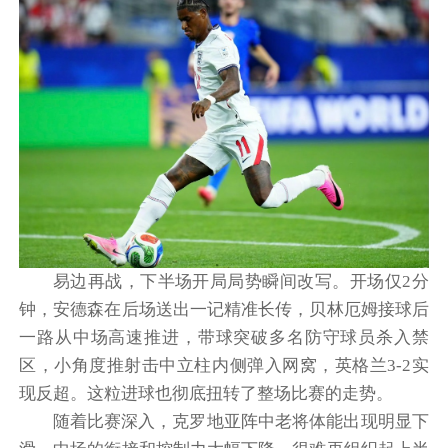
易边再战，下半场开局局势瞬间改写。开场仅2分
钟，安德森在后场送出一记精准长传，贝林厄姆接球后
一路从中场高速推进，带球突破多名防守球员杀入禁
区，小角度推射击中立柱内侧弹入网窝，英格兰3-2实
现反超。这粒进球也彻底扭转了整场比赛的走势。
随着比赛深入，克罗地亚阵中老将体能出现明显下