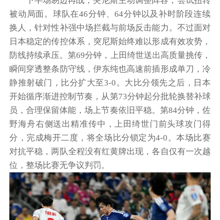
下半场易边再战，突尼斯主动调整阵容，尝试扭转
被动局面。球队在46分钟、64分钟以及补时阶段连续
换人，针对性补强中场拦截与前场反击能力。不过面对
日本稳定的传控体系，突尼斯始终难以形成有效攻势，
防线持续承压。第69分钟，上田绮世送出高质量挑传，
瞬间穿透整条防守线，伊东纯也高速前插形成单刀，冷
静推射破门，比分扩大至3-0。大比分领先之后，日本
开始循序渐进控制节奏，从第73分钟起分批轮换替补球
员，合理保留体能，场上节奏依旧平稳。第84分钟，佐
野海舟右侧送出精准传中，上田绮世门前头球攻门得
分，完成梅开二度，将全场比分锁定为4-0。本场比赛
对抗平稳，两队全程没有红黄牌出现，各自仅有一次越
位，整场比赛无争议判罚。