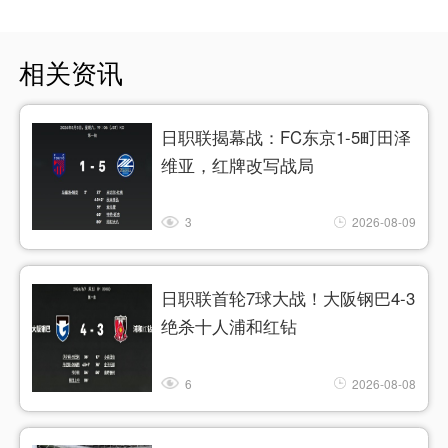
相关资讯
日职联揭幕战：FC东京1‑5町田泽
维亚，红牌改写战局
3
2026-08-09
日职联首轮7球大战！大阪钢巴4‑3
绝杀十人浦和红钻
6
2026-08-08