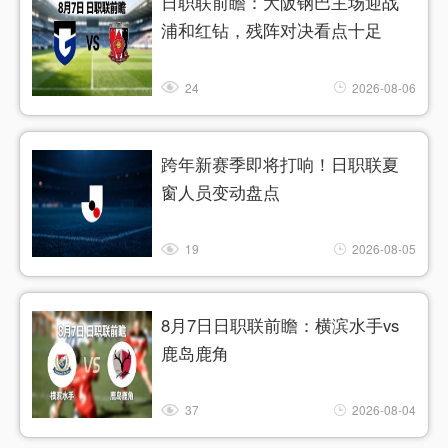
日职联前瞻：大阪钢巴主场迎战
浦和红钻，残阵对决看点十足
24
2026-08-06
跨年新赛季即将打响！日职联夏
窗人员变动盘点
19
2026-08-05
8月7日日职联前瞻：横滨水手vs
鹿岛鹿角
37
2026-08-04