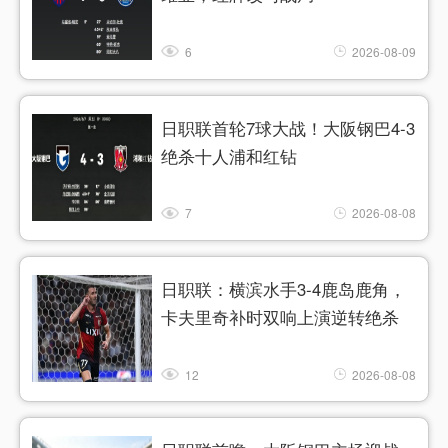
6
2026-08-09
日职联首轮7球大战！大阪钢巴4‑3
绝杀十人浦和红钻
7
2026-08-08
日职联：横滨水手3‑4鹿岛鹿角，
卡夫里奇补时双响上演逆转绝杀
12
2026-08-08