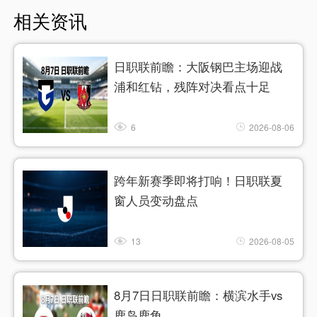
相关资讯
日职联前瞻：大阪钢巴主场迎战
浦和红钻，残阵对决看点十足
6
2026-08-06
跨年新赛季即将打响！日职联夏
窗人员变动盘点
13
2026-08-05
8月7日日职联前瞻：横滨水手vs
鹿岛鹿角