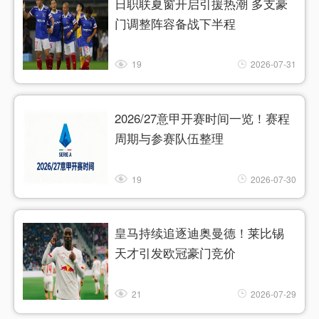
日职联夏窗开启引援热潮 多支豪
门调整阵容备战下半程
19
2026-07-31
2026/27意甲开赛时间一览！赛程
周期与参赛队伍整理
19
2026-07-30
皇马持续追逐迪奥曼德！莱比锡
天才引发欧冠豪门竞价
21
2026-07-29