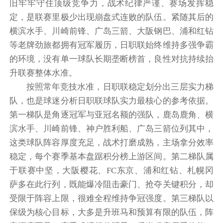
旧牢牢守住顶级竞争力，战术纪律严谨、赛场发挥稳
定，是联赛里极少出现崩盘式连败的队伍。紧随其后的
横滨水手、川崎前锋、广岛三箭、大阪钢巴、浦和红钻
等老牌劲旅都拥有冠军履历，日职联始终维持多强争霸
的环境，没有单一球队长期垄断榜首，良性对抗持续抬
升联赛整体水准。
按照常年竞技水准，日职联稳定划分出三层实力梯
队，也是球迷分析日职联球队实力最核心的参考依据。
第一梯队是角逐冠军与亚冠名额的强队，鹿岛鹿角、横
滨水手、川崎前锋、神户胜利船、广岛三箭位列其中，
这类球队阵容厚度充足，战术打磨成熟，主场拿分效率
稳定，每个赛季基本盘踞积分榜上游区间。第二梯队属
于联赛中坚，大阪樱花、FC东京、浦和红钻、札幌冈
萨多在此行列，既能爆冷阻击豪门、抢夺关键积分，却
受限于阵容上限，很难全程维持争冠强度。第三梯队以
保级为核心目标，大多是升班马和预算有限的队伍，阵