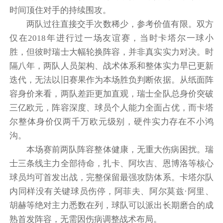
时间顶住对手的持续围攻。
两队过往直接交手次数稀少，参考价值有限。双方
仅在2018年进行过一场友谊赛，当时卡塔尔一球小
胜，但彼时瑞士大幅轮换阵容，并非真实实力对决。时
隔八年，两队人员架构、战术体系和整体实力早已更新
迭代，无法以旧赛果作为本场胜负判断依据。从纸面阵
容身价来看，两队差距更加直观，瑞士全队总身价突破
三亿欧元，阵容深度、球员个人能力全面占优，而卡塔
尔整体身价仅两千万欧元级别，硬件实力存在不小鸿
沟。
本场赛前两队阵容整体健康，无重大伤病困扰。瑞
士三条线主力全部待命，扎卡、阿坎吉、恩博洛等核心
球员均可首发出战，完整保留最强攻防体系。卡塔尔队
内同样没有关键球员伤停，阿菲夫、阿尔莫兹·阿里、
胡赫等绝对主力悉数在列，球队可以派出长期磨合的成
熟首发阵容，无需因伤病调整战术布局。