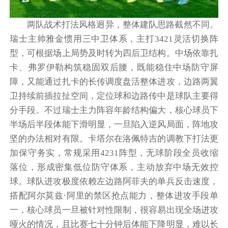
两队战术打法风格迥异，整体建队思路截然不同。
瑞士主帅雅金惯用三中卫体系，主打3421灵活切换阵
型，可根据场上局势及时转为四后卫结构。中场依靠扎
卡、弗罗伊勒构筑稳固双后腰，既能稳住中场防守屏
障，又能通过扎卡的长传调度盘活整体进攻，边路两翼
卫持续前插拉扯空间，定位球和边路传中是球队主要得
分手段。不过瑞士主力阵容年龄结构偏大，核心球员下
半场后半段体能下滑明显，一旦陷入逆风局面，阵地攻
坚的办法相对有限。卡塔尔在洛佩特吉的调教下打法更
加保守务实，常规采用4231阵型，无球阶段全员收缩
落位，形成密集低位防守体系，主动放弃中场无效控
球。球队进攻极度依赖左边路阿菲夫的单兵反击速度，
搭配阿尔莫兹·阿里的禁区抢点能力，整体进攻手段单
一，核心球员一旦被针对性限制，很容易出现全场进攻
哑火的情况，且比赛七十分钟后体能下降明显，难以长