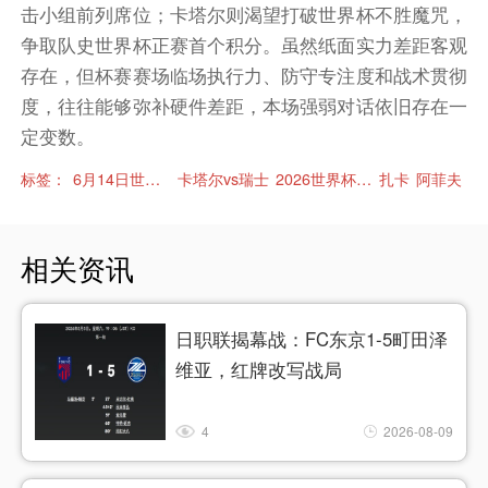
击小组前列席位；卡塔尔则渴望打破世界杯不胜魔咒，
争取队史世界杯正赛首个积分。虽然纸面实力差距客观
存在，但杯赛赛场临场执行力、防守专注度和战术贯彻
度，往往能够弥补硬件差距，本场强弱对话依旧存在一
定变数。
标签：
6月14日世界杯前瞻
卡塔尔vs瑞士
2026世界杯B组
扎卡
阿菲夫
相关资讯
日职联揭幕战：FC东京1‑5町田泽
维亚，红牌改写战局
4
2026-08-09