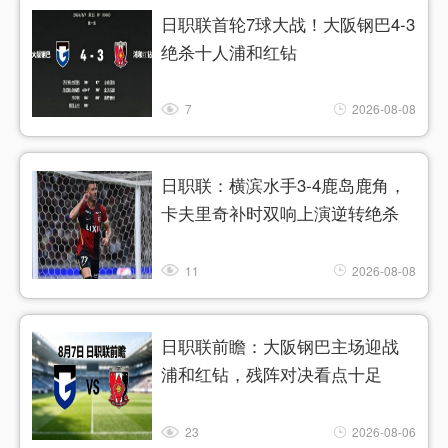
日职联首轮7球大战！大阪钢巴4‑3
绝杀十人浦和红钻
7
2026-08-08
日职联：横滨水手3‑4鹿岛鹿角，
卡夫里奇补时双响上演逆转绝杀
11
2026-08-08
日职联前瞻：大阪钢巴主场迎战
浦和红钻，残阵对决看点十足
23
2026-08-06