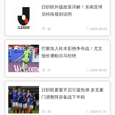
日职联外援政策详解！东南亚球
员特殊规则说明
22
2026-08-03
巴黎加入铃木彩艳争夺战！尤文
报价遭帕尔马拒绝
21
2026-08-02
日职联夏窗开启引援热潮 多支豪
门调整阵容备战下半程
26
2026-07-31