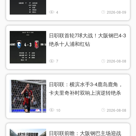
4
2026-08-09
日职联首轮7球大战！大阪钢巴4‑3
绝杀十人浦和红钻
7
2026-08-08
日职联：横滨水手3‑4鹿岛鹿角，
卡夫里奇补时双响上演逆转绝杀
10
2026-08-08
日职联前瞻：大阪钢巴主场迎战