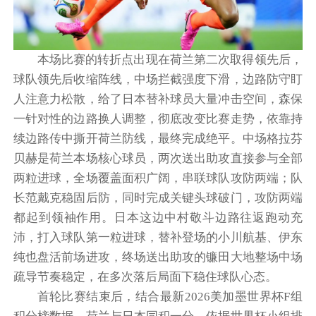
本场比赛的转折点出现在荷兰第二次取得领先后，
球队领先后收缩阵线，中场拦截强度下滑，边路防守盯
人注意力松散，给了日本替补球员大量冲击空间，森保
一针对性的边路换人调整，彻底改变比赛走势，依靠持
续边路传中撕开荷兰防线，最终完成绝平。中场格拉芬
贝赫是荷兰本场核心球员，两次送出助攻直接参与全部
两粒进球，全场覆盖面积广阔，串联球队攻防两端；队
长范戴克稳固后防，同时完成关键头球破门，攻防两端
都起到领袖作用。日本这边中村敬斗边路往返跑动充
沛，打入球队第一粒进球，替补登场的小川航基、伊东
纯也盘活前场进攻，终场送出助攻的镰田大地整场中场
疏导节奏稳定，在多次落后局面下稳住球队心态。
首轮比赛结束后，结合最新2026美加墨世界杯F组