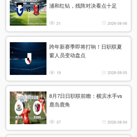
浦和红钻，残阵对决看点十足
21
2026-08-06
跨年新赛季即将打响！日职联夏
窗人员变动盘点
19
2026-08-05
8月7日日职联前瞻：横滨水手vs
鹿岛鹿角
37
2026-08-04