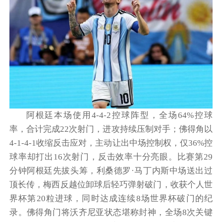
阿根廷本场使用4-4-2控球阵型，全场64%控球
率，合计完成22次射门，进攻持续压制对手；佛得角以
4-1-4-1收缩反击应对，主动让出中场控制权，仅36%控
球率却打出16次射门，反击效率十分亮眼。比赛第29
分钟阿根廷先拔头筹，利桑德罗·马丁内斯中场送出过
顶长传，梅西反越位卸球后轻巧弹射破门，收获个人世
界杯第20粒进球，同时达成连续8场世界杯破门的纪
录。佛得角门将沃齐尼亚状态堪称封神，全场8次关键