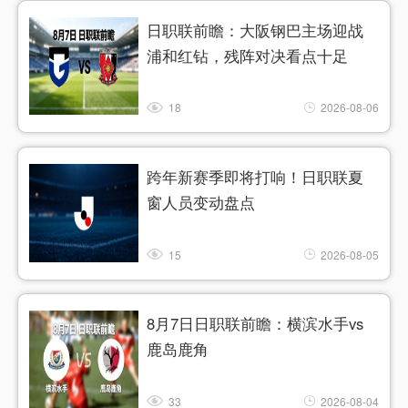
日职联前瞻：大阪钢巴主场迎战
浦和红钻，残阵对决看点十足
18
2026-08-06
跨年新赛季即将打响！日职联夏
窗人员变动盘点
15
2026-08-05
8月7日日职联前瞻：横滨水手vs
鹿岛鹿角
33
2026-08-04