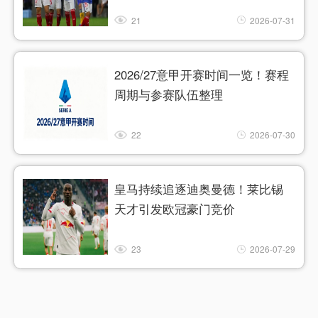
21
2026-07-31
2026/27意甲开赛时间一览！赛程
周期与参赛队伍整理
22
2026-07-30
皇马持续追逐迪奥曼德！莱比锡
天才引发欧冠豪门竞价
23
2026-07-29