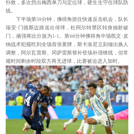
扑救，多次挡出梅西单刀与定位球，硬生生守住球队防
线。
下半场第59分钟，佛得角抓住快速反击机会，队长
瑞安·门德斯边路送出传球，杜阿尔特禁区转身抽射破
门，顽强将比分扳为1-1。第68分钟佛得角中场凯文·皮
纳战术犯规吃到全场首张黄牌，斯卡洛尼立刻做出换人
调整，阿尔瓦雷斯、冈萨雷斯替补登场补强锋线，但常
规时间剩余时段双方再无进球，比赛被迫进入加时。