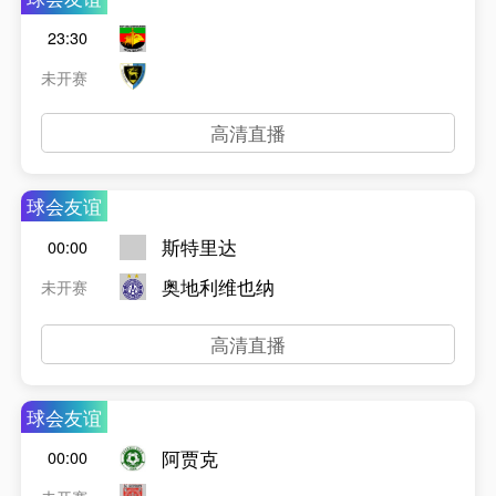
23:30
未开赛
高清直播
球会友谊
斯特里达
00:00
奥地利维也纳
未开赛
高清直播
球会友谊
阿贾克
00:00