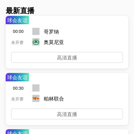
最新直播
球会友谊
哥罗纳
00:00
奥莫尼亚
未开赛
高清直播
球会友谊
00:30
柏林联合
未开赛
高清直播
球会友谊