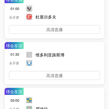
01:00
杜塞尔多夫
未开赛
高清直播
球会友谊
维多利亚路斯博
01:30
未开赛
高清直播
球会友谊
02:00
邓迪拉