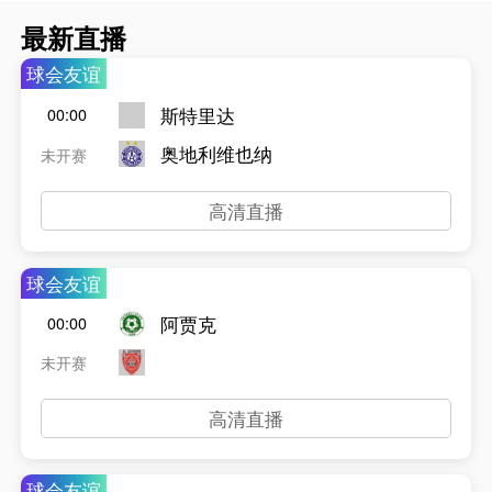
最新直播
球会友谊
斯特里达
00:00
奥地利维也纳
未开赛
高清直播
球会友谊
阿贾克
00:00
未开赛
高清直播
球会友谊