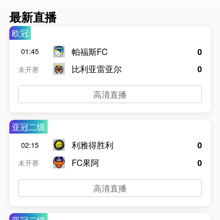
最新直播
欧冠
帕福斯FC
0
01:45
比利亚雷亚尔
0
未开赛
高清直播
亚冠二级
利雅得胜利
0
02:15
FC果阿
0
未开赛
高清直播