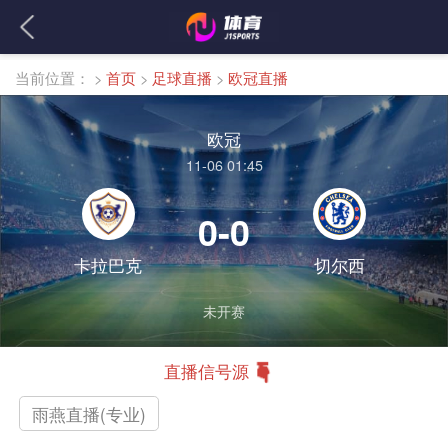
当前位置：
>
首页
>
足球直播
>
欧冠直播
欧冠
11-06 01:45
0-0
卡拉巴克
切尔西
未开赛
直播信号源
雨燕直播(专业)