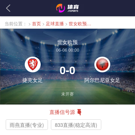
当前位置：
>
首页
>
足球直播
>
世女欧预直播
世女欧预
06-06 00:00
0-0
捷克女足
阿尔巴尼亚女足
未开赛
直播信号源
雨燕直播(专业)
833直播(稳定高清)