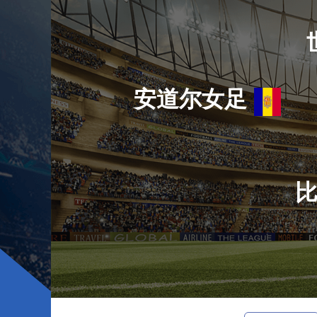
安道尔女足