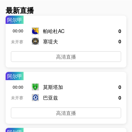
最新直播
阿尔甲
帕哈杜AC
0
00:00
塞堤夫
0
未开赛
高清直播
阿尔甲
莫斯塔加
0
00:00
巴亚兹
0
未开赛
高清直播