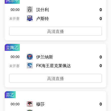
阿尔甲
汉什利
0
00:00
卢斯特
0
未开赛
高清直播
立陶乙
伊兰纳斯
0
00:00
FK海王星克莱佩达
0
未开赛
高清直播
芬乙
穆莎
0
00:00