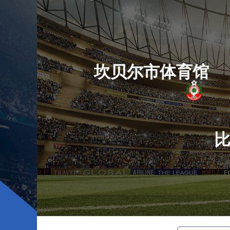
坎贝尔市体育馆