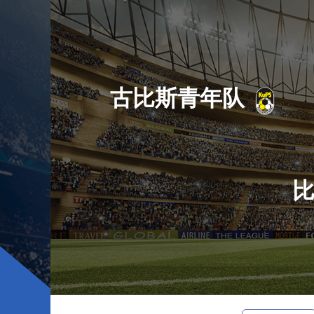
古比斯青年队