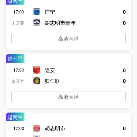
越南甲
广宁
0
17:00
胡志明市青年
0
未开赛
高清直播
越南甲
隆安
0
17:00
归仁联
0
未开赛
高清直播
越南甲
胡志明市
0
17:00