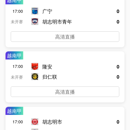
越南甲
广宁
0
17:00
胡志明市青年
0
未开赛
高清直播
越南甲
隆安
0
17:00
归仁联
0
未开赛
高清直播
越南甲
胡志明市
0
17:00