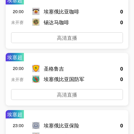
埃塞超
埃塞俄比亚咖啡
0
20:00
锡达马咖啡
0
未开赛
高清直播
埃塞超
圣格鲁吉
0
20:00
埃塞俄比亚国防军
0
未开赛
高清直播
埃塞超
埃塞俄比亚保险
0
23:00