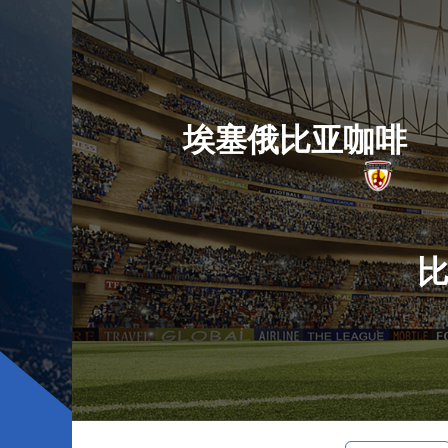
埃塞俄比亚咖啡