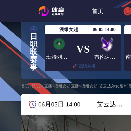
世界杯
日篮
首页
日职联大阪钢巴
澳维女超
06-05 14:00
日
职
VS
联
班特列女足
布伦达拉鹰女足
赛
事
高清直播
首页
>
日职联直播
>
澳维女超直播
>
澳维女超 艾云达尔女足V
06月05日 14:00
艾云达尔女足