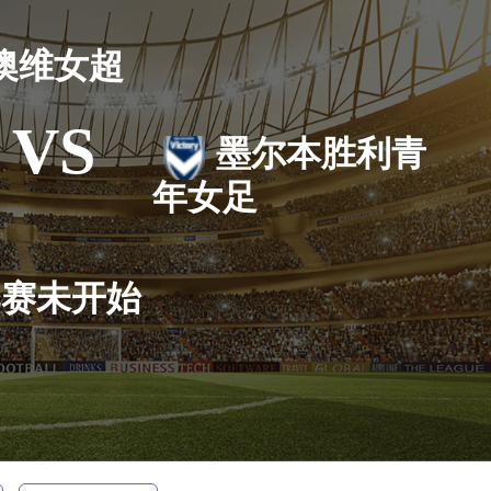
澳维女超
VS
墨尔本胜利青
年女足
比赛未开始