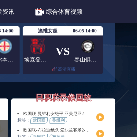
职联川崎前锋
日职联浦和红钻
联资讯
综合体育视频
联鹿岛鹿角
5 14:00
澳维女超
06-05 14:00
VS
墨尔本城青年女足
埃森登皇家女足
春山俱乐部女足
高清直播
日职联录像回放
欧国联-曼维利安绝平 亚美尼亚2-2法罗群岛
标签：
欧国联
曼维利
安
欧国联-布拉迪绝杀 爱尔兰客场2-1逆转芬兰
标签：
欧国联
布拉迪