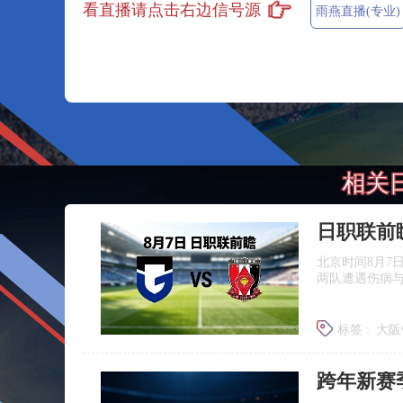
看直播请点击右边信号源
雨燕直播(专业)
相关
北京时间8月7
两队遭遇伤病
标签 :
大阪
浦和红钻
跨年新赛