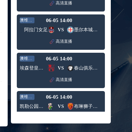
赛女单
高清直播
标签：
2024年5
ATP罗马
第3轮
月12日
大师赛
兹维列夫vs达德尔里 全场录像回放
男单第1
06-05 14:00
澳维女超
标签：
2024年5
ATP罗马
轮
月13日
大师赛
阿拉门女足
VS
墨尔本城青年女足
阿纳尔迪vs贾里 全场录像回放
男单第3
标签：
2024年5
ATP罗马
轮
高清直播
月12日
大师赛
高芙vs克里斯蒂安 全场录像回放
男单第2
标签：
2024年5
WTA罗
轮
06-05 14:00
澳维女超
月12日
马大师
托尔莫vs奥斯塔彭科 全场录像回放
赛女单
埃森登皇家女足
VS
春山俱乐部女足
标签：
2024年5
WTA罗
第3轮
月13日
马大师
斯诺克元老斯诺克世锦赛半决赛 伊戈尔-费格雷多vs德拉戈 全场录像回放
高清直播
赛女单
标签：
2024年5
斯诺克
第3轮
月12日
元老斯
穆纳尔vs诺里 全场录像回放
06-05 14:00
诺克世
澳维女超
标签：
2024年5
ATP罗马
锦赛半
凯勒公园女足
VS
布琳狮子女足
月12日
大师赛
决赛
MSI季中冠军赛胜者组 BLG vs T1 全场录像回放
男单第2
标签：
2024年5
MSI季中
轮
高清直播
月12日
冠军赛
KPL春季赛季后赛败者组决赛 重庆狼队 vs 苏州KSG 全场录像回放
胜者组