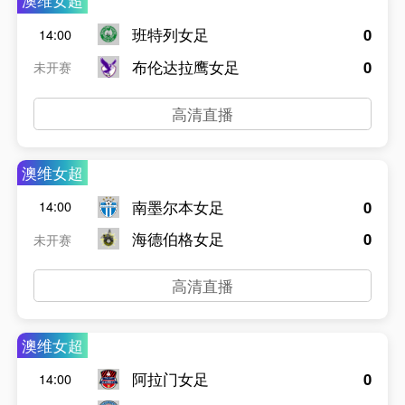
澳维女超
班特列女足
0
14:00
布伦达拉鹰女足
0
未开赛
高清直播
澳维女超
南墨尔本女足
0
14:00
海德伯格女足
0
未开赛
高清直播
澳维女超
阿拉门女足
0
14:00