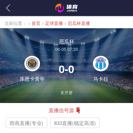
当前位置：
>
首页
>
足球直播
>
厄瓜杯直播
厄瓜杯
06-05 07:30
0-0
库恩卡青年
马卡拉
未开赛
直播信号源
雨燕直播(专业)
833直播(稳定高清)