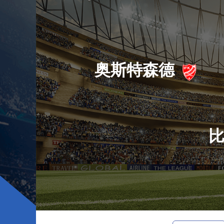
奥斯特森德