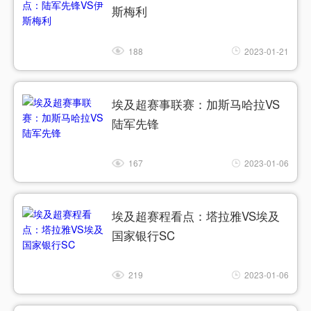
斯梅利
188
2023-01-21
埃及超赛事联赛：加斯马哈拉VS
陆军先锋
167
2023-01-06
埃及超赛程看点：塔拉雅VS埃及
国家银行SC
219
2023-01-06