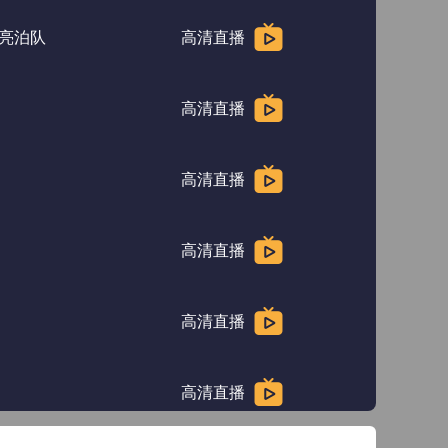
亮泊队
高清直播
高清直播
高清直播
高清直播
高清直播
高清直播