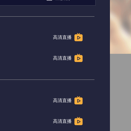
高清直播
高清直播
高清直播
高清直播