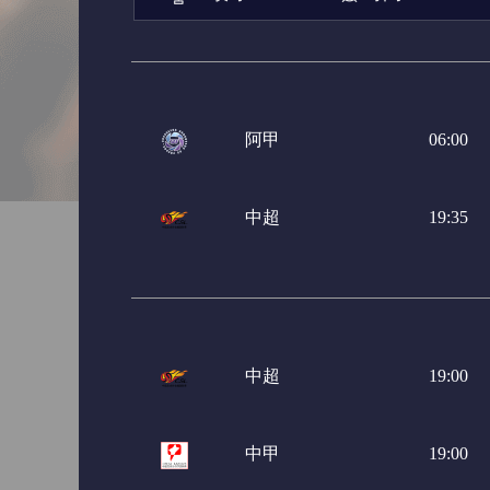
阿甲
06:00
中超
19:35
中超
19:00
中甲
19:00