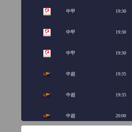
中甲
19:30
中甲
19:30
中甲
19:30
中超
19:35
中超
19:35
中超
20:00