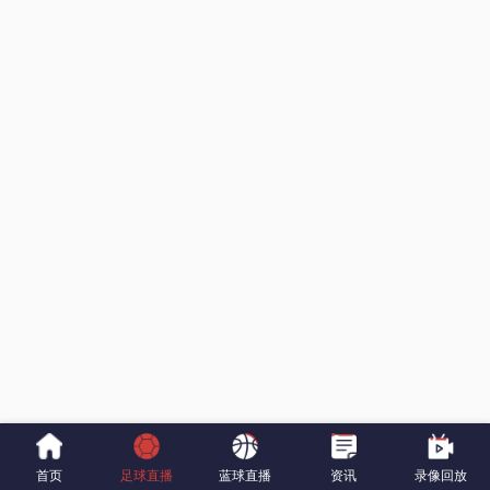
首页
足球直播
蓝球直播
资讯
录像回放