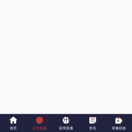
首页
足球直播
蓝球直播
资讯
录像回放