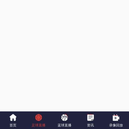
首页
足球直播
蓝球直播
资讯
录像回放