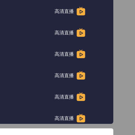
高清直播
高清直播
高清直播
高清直播
高清直播
高清直播