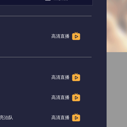
高清直播
高清直播
高清直播
亮泊队
高清直播