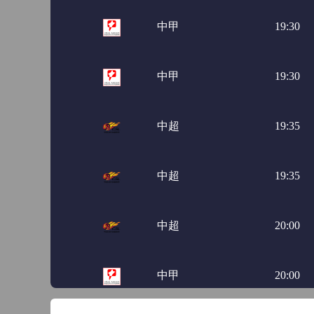
中甲
19:30
中甲
19:30
中超
19:35
中超
19:35
中超
20:00
中甲
20:00