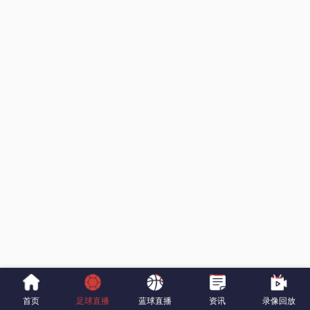
首页
足球直播
蓝球直播
资讯
录像回放