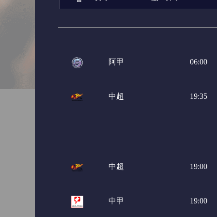
阿甲
06:00
中超
19:35
中超
19:00
中甲
19:00