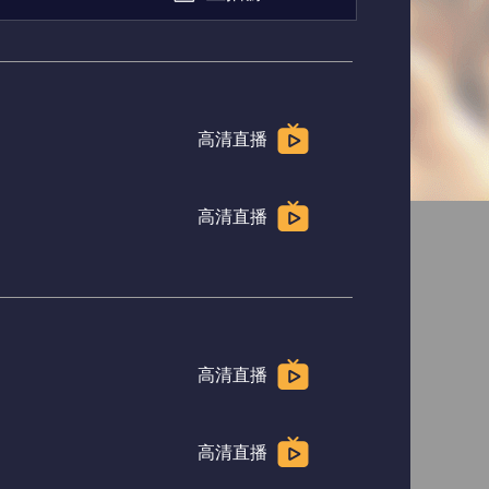
高清直播
高清直播
高清直播
高清直播