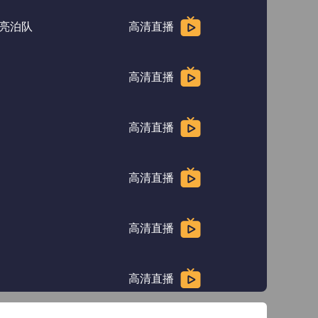
亮泊队
高清直播
高清直播
高清直播
高清直播
高清直播
高清直播