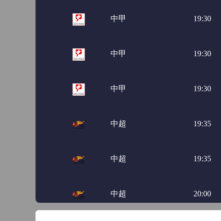
中甲
19:30
中甲
19:30
中甲
19:30
中超
19:35
中超
19:35
中超
20:00