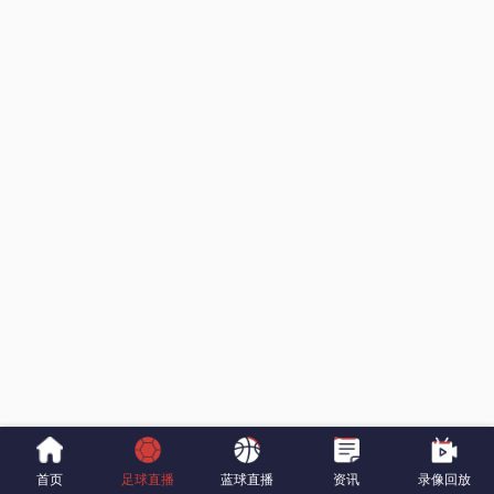
首页
足球直播
蓝球直播
资讯
录像回放