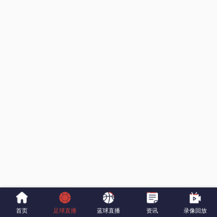
首页
足球直播
蓝球直播
资讯
录像回放